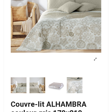
Couvre-lit ALHAMBRA