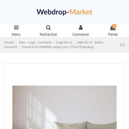
0
Menu
Rechercher
Connexion
Panier
Accueil
Deco - Linge - Luminaire
Linge De Lit
Jetee De Lit - Boutis -
Couvre-lit
Couvre-lit ALHAMBRA couleur gris 170x210 decoking