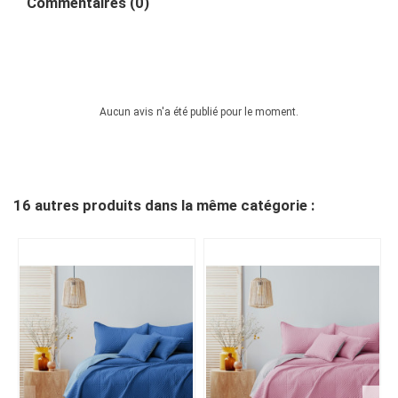
Commentaires (0)
Aucun avis n'a été publié pour le moment.
16 autres produits dans la même catégorie :