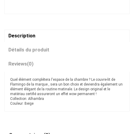
Description
Détails du produit
Reviews
(0)
Quel élément complétera l'espace de la chambre ? Le couvre-lit de
Flamingo de la marque , sera un bon choix et deviendra également un
élément élégant de la routine matinale. Le design original et le
matériau certifié assureront un effet wow permanent !
Collection: Alhambra
Couleur: Beige