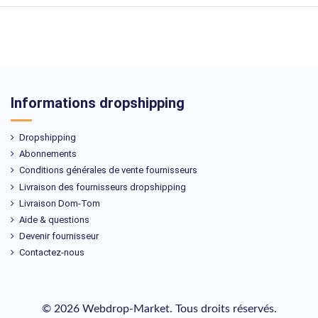
Informations dropshipping
Dropshipping
Abonnements
Conditions générales de vente fournisseurs
Livraison des fournisseurs dropshipping
Livraison Dom-Tom
Aide & questions
Devenir fournisseur
Contactez-nous
© 2026 Webdrop-Market. Tous droits réservés.