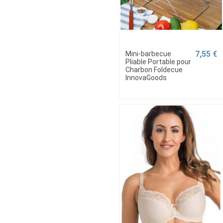
7,55 €
Mini-barbecue
Pliable Portable pour
Charbon Foldecue
InnovaGoods