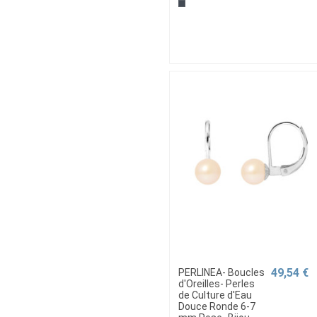
49,54 €
PERLINEA- Boucles
d'Oreilles- Perles
de Culture d'Eau
Douce Ronde 6-7