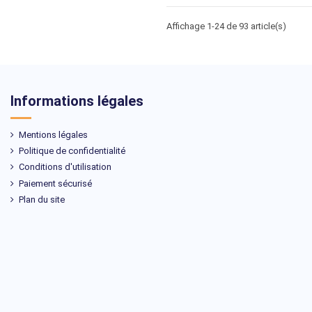
Affichage 1-24 de 93 article(s)
Informations légales
Mentions légales
Politique de confidentialité
Conditions d'utilisation
Paiement sécurisé
Plan du site