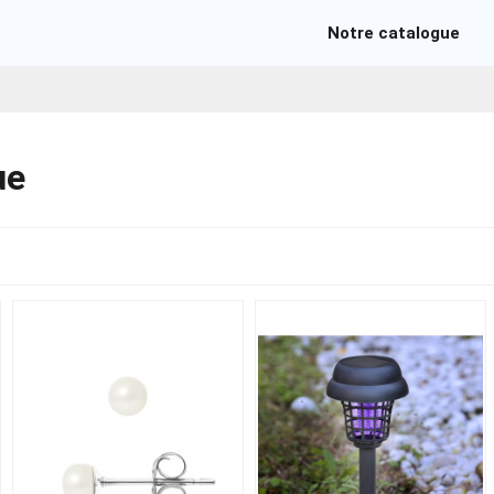
Notre catalogue
ue