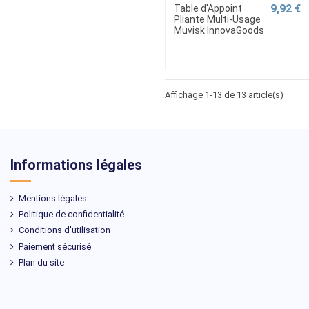
9,92 €
Table d'Appoint
Pliante Multi-Usage
Muvisk InnovaGoods
Affichage 1-13 de 13 article(s)
Informations légales
Mentions légales
Politique de confidentialité
Conditions d'utilisation
Paiement sécurisé
Plan du site