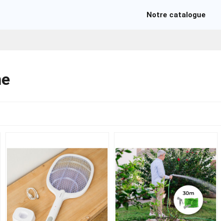
Notre catalogue
ne