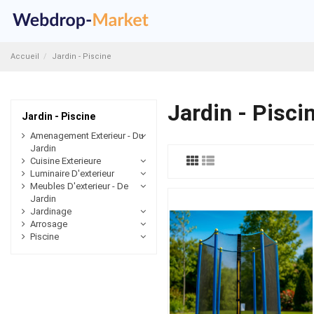
Accueil
Jardin - Piscine
Jardin - Pisci
Jardin - Piscine
Amenagement Exterieur - Du
Jardin
Cuisine Exterieure
Luminaire D'exterieur
Meubles D'exterieur - De
Jardin
Jardinage
Arrosage
Piscine