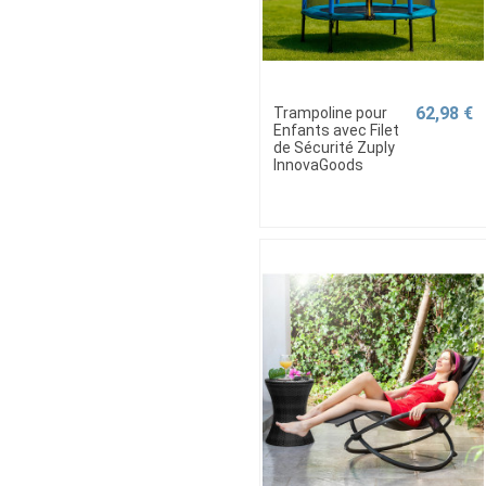
62,98 €
Trampoline pour
Enfants avec Filet
de Sécurité Zuply
InnovaGoods