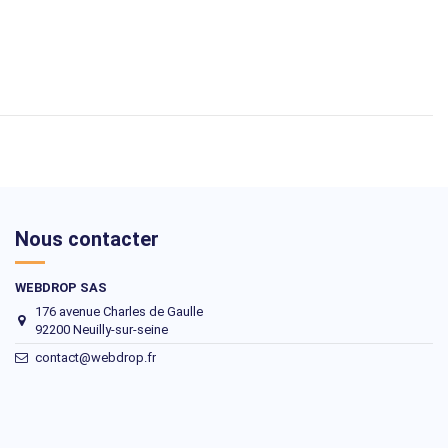
Nous contacter
WEBDROP SAS
176 avenue Charles de Gaulle
92200 Neuilly-sur-seine
contact@webdrop.fr